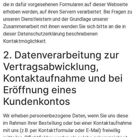
die in dafür vorgesehenen Formularen auf dieser Webseite
erhoben werden, auf ihren Servern verarbeitet. Bei Fragen zu
unseren Dienstleistern und der Grundlage unserer
Zusammenarbeit mit ihnen wenden Sie sich bitte an die in
dieser Datenschutzerklärung beschriebenen
Kontaktmöglichkeit.
2. Datenverarbeitung zur
Vertragsabwicklung,
Kontaktaufnahme und bei
Eröffnung eines
Kundenkontos
Wir erheben personenbezogene Daten, wenn Sie uns diese
im Rahmen Ihrer Bestellung oder bei einer Kontaktaufnahme
mit uns (z.B. per Kontaktformular oder E-Mail) freiwillig