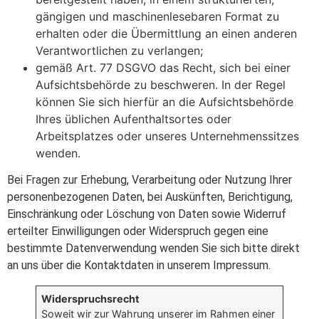
gängigen und maschinenlesebaren Format zu
erhalten oder die Übermittlung an einen anderen
Verantwortlichen zu verlangen;
gemäß Art. 77 DSGVO das Recht, sich bei einer
Aufsichtsbehörde zu beschweren. In der Regel
können Sie sich hierfür an die Aufsichtsbehörde
Ihres üblichen Aufenthaltsortes oder
Arbeitsplatzes oder unseres Unternehmenssitzes
wenden.
Bei Fragen zur Erhebung, Verarbeitung oder Nutzung Ihrer
personenbezogenen Daten, bei Auskünften, Berichtigung,
Einschränkung oder Löschung von Daten sowie Widerruf
erteilter Einwilligungen oder Widerspruch gegen eine
bestimmte Datenverwendung wenden Sie sich bitte direkt
an uns über die Kontaktdaten in unserem Impressum.
Widerspruchsrecht
Soweit wir zur Wahrung unserer im Rahmen einer