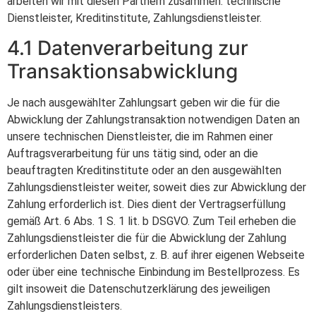
arbeiten wir mit diesen Partnern zusammen: technische
Dienstleister, Kreditinstitute, Zahlungsdienstleister.
4.1 Datenverarbeitung zur
Transaktionsabwicklung
Je nach ausgewählter Zahlungsart geben wir die für die
Abwicklung der Zahlungstransaktion notwendigen Daten an
unsere technischen Dienstleister, die im Rahmen einer
Auftragsverarbeitung für uns tätig sind, oder an die
beauftragten Kreditinstitute oder an den ausgewählten
Zahlungsdienstleister weiter, soweit dies zur Abwicklung der
Zahlung erforderlich ist. Dies dient der Vertragserfüllung
gemäß Art. 6 Abs. 1 S. 1 lit. b DSGVO. Zum Teil erheben die
Zahlungsdienstleister die für die Abwicklung der Zahlung
erforderlichen Daten selbst, z. B. auf ihrer eigenen Webseite
oder über eine technische Einbindung im Bestellprozess. Es
gilt insoweit die Datenschutzerklärung des jeweiligen
Zahlungsdienstleisters.