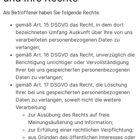
Als Betroffener haben Sie folgende Rechte:
gemäß Art. 15 DSGVO das Recht, in dem dort
bezeichneten Umfang Auskunft über Ihre von uns
verarbeiteten personenbezogenen Daten zu
verlangen;
gemäß Art. 16 DSGVO das Recht, unverzüglich die
Berichtigung unrichtiger oder Vervollständigung
Ihrer bei uns gespeicherten personenbezogenen
Daten zu verlangen;
gemäß Art. 17 DSGVO das Recht, die Löschung
Ihrer bei uns gespeicherten personenbezogenen
Daten zu verlangen, soweit nicht die weitere
Verarbeitung
zur Ausübung des Rechts auf freie
Meinungsäußerung und Information;
zur Erfüllung einer rechtlichen Verpflichtung;
aus Gründen des öffentlichen Interesses oder