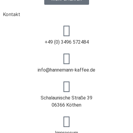
Kontakt
+49 (0) 3496 572484
info@hannemann-kaffee.de
Schalaunische Straße 39
06366 Köthen
Impressum