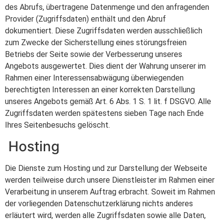
des Abrufs, übertragene Datenmenge und den anfragenden
Provider (Zugriffsdaten) enthält und den Abruf
dokumentiert. Diese Zugriffsdaten werden ausschließlich
zum Zwecke der Sicherstellung eines störungsfreien
Betriebs der Seite sowie der Verbesserung unseres
Angebots ausgewertet. Dies dient der Wahrung unserer im
Rahmen einer Interessensabwägung überwiegenden
berechtigten Interessen an einer korrekten Darstellung
unseres Angebots gemäß Art. 6 Abs. 1 S. 1 lit. f DSGVO. Alle
Zugriffsdaten werden spätestens sieben Tage nach Ende
Ihres Seitenbesuchs gelöscht.
Hosting
Die Dienste zum Hosting und zur Darstellung der Webseite
werden teilweise durch unsere Dienstleister im Rahmen einer
Verarbeitung in unserem Auftrag erbracht. Soweit im Rahmen
der vorliegenden Datenschutzerklärung nichts anderes
erläutert wird, werden alle Zugriffsdaten sowie alle Daten,