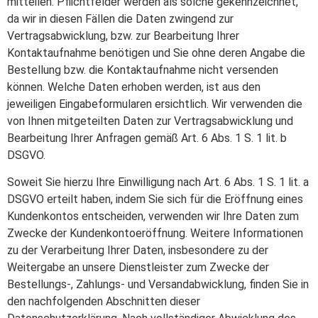
mitteilen. Pflichtfelder werden als solche gekennzeichnet,
da wir in diesen Fällen die Daten zwingend zur
Vertragsabwicklung, bzw. zur Bearbeitung Ihrer
Kontaktaufnahme benötigen und Sie ohne deren Angabe die
Bestellung bzw. die Kontaktaufnahme nicht versenden
können. Welche Daten erhoben werden, ist aus den
jeweiligen Eingabeformularen ersichtlich. Wir verwenden die
von Ihnen mitgeteilten Daten zur Vertragsabwicklung und
Bearbeitung Ihrer Anfragen gemäß Art. 6 Abs. 1 S. 1 lit. b
DSGVO.
Soweit Sie hierzu Ihre Einwilligung nach Art. 6 Abs. 1 S. 1 lit. a
DSGVO erteilt haben, indem Sie sich für die Eröffnung eines
Kundenkontos entscheiden, verwenden wir Ihre Daten zum
Zwecke der Kundenkontoeröffnung. Weitere Informationen
zu der Verarbeitung Ihrer Daten, insbesondere zu der
Weitergabe an unsere Dienstleister zum Zwecke der
Bestellungs-, Zahlungs- und Versandabwicklung, finden Sie in
den nachfolgenden Abschnitten dieser