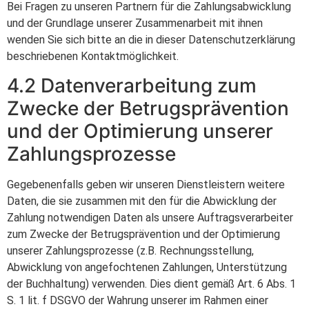
Bei Fragen zu unseren Partnern für die Zahlungsabwicklung
und der Grundlage unserer Zusammenarbeit mit ihnen
wenden Sie sich bitte an die in dieser Datenschutzerklärung
beschriebenen Kontaktmöglichkeit.
4.2 Datenverarbeitung zum
Zwecke der Betrugsprävention
und der Optimierung unserer
Zahlungsprozesse
Gegebenenfalls geben wir unseren Dienstleistern weitere
Daten, die sie zusammen mit den für die Abwicklung der
Zahlung notwendigen Daten als unsere Auftragsverarbeiter
zum Zwecke der Betrugsprävention und der Optimierung
unserer Zahlungsprozesse (z.B. Rechnungsstellung,
Abwicklung von angefochtenen Zahlungen, Unterstützung
der Buchhaltung) verwenden. Dies dient gemäß Art. 6 Abs. 1
S. 1 lit. f DSGVO der Wahrung unserer im Rahmen einer