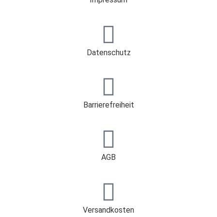
Datenschutz
Barrierefreiheit
AGB
Versandkosten