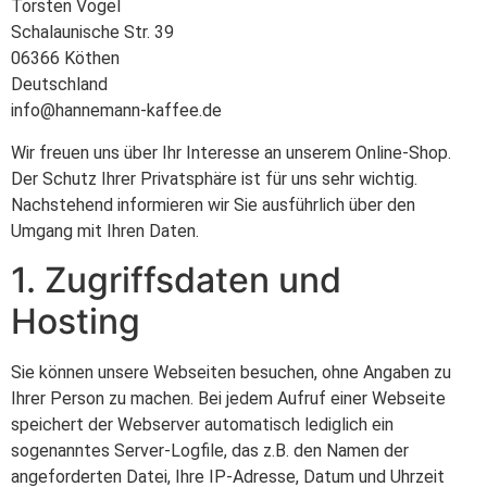
Torsten Vogel
Schalaunische Str. 39
06366 Köthen
Deutschland
info@hannemann-kaffee.de
Wir freuen uns über Ihr Interesse an unserem Online-Shop.
Der Schutz Ihrer Privatsphäre ist für uns sehr wichtig.
Nachstehend informieren wir Sie ausführlich über den
Umgang mit Ihren Daten.
1. Zugriffsdaten und
Hosting
Sie können unsere Webseiten besuchen, ohne Angaben zu
Ihrer Person zu machen. Bei jedem Aufruf einer Webseite
speichert der Webserver automatisch lediglich ein
sogenanntes Server-Logfile, das z.B. den Namen der
angeforderten Datei, Ihre IP-Adresse, Datum und Uhrzeit