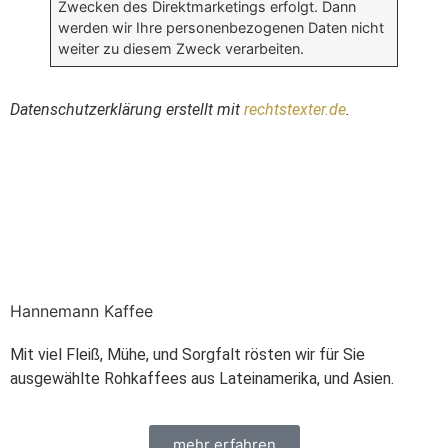
Zwecken des Direktmarketings erfolgt. Dann
werden wir Ihre personenbezogenen Daten nicht
weiter zu diesem Zweck verarbeiten.
Datenschutzerklärung erstellt mit
rechtstexter.de
.
Hannemann Kaffee
Mit viel Fleiß, Mühe, und Sorgfalt rösten wir für Sie
ausgewählte Rohkaffees aus Lateinamerika, und Asien.
mehr erfahren