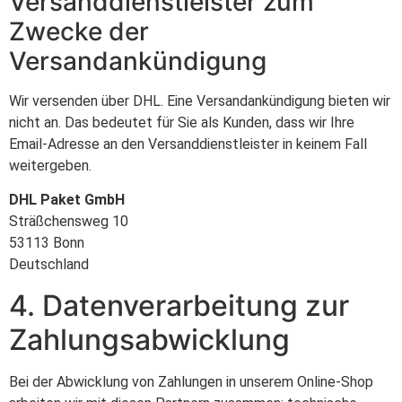
Versanddienstleister zum
Zwecke der
Versandankündigung
Wir versenden über DHL. Eine Versandankündigung bieten wir
nicht an. Das bedeutet für Sie als Kunden, dass wir Ihre
Email-Adresse an den Versanddienstleister in keinem Fall
weitergeben.
DHL Paket GmbH
Sträßchensweg 10
53113 Bonn
Deutschland
4. Datenverarbeitung zur
Zahlungsabwicklung
Bei der Abwicklung von Zahlungen in unserem Online-Shop