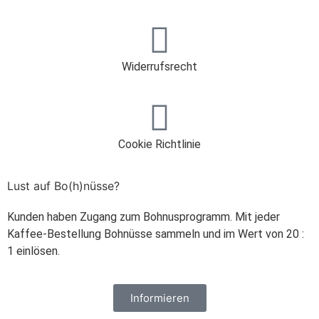
Widerrufsrecht
Cookie Richtlinie
Lust auf Bo(h)nüsse?
Kunden haben Zugang zum Bohnusprogramm. Mit jeder
Kaffee-Bestellung Bohnüsse sammeln und im Wert von 20 :
1 einlösen.
Informieren