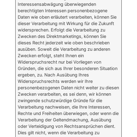
Interessensabwägung überwiegenden
berechtigten Interessen personenbezogene
Daten wie oben erläutert verarbeiten, können Sie
dieser Verarbeitung mit Wirkung für die Zukunft
widersprechen. Erfolgt die Verarbeitung zu
Zwecken des Direktmarketings, können Sie
dieses Recht jederzeit wie oben beschrieben
ausüben. Soweit die Verarbeitung zu anderen
Zwecken erfolgt, steht Ihnen ein
Widerspruchsrecht nur bei Vorliegen von
Gründen, die sich aus Ihrer besonderen Situation
ergeben, zu. Nach Ausübung Ihres
Widerspruchsrechts werden wir Ihre
personenbezogenen Daten nicht weiter zu diesen
Zwecken verarbeiten, es sei denn, wir können
zwingende schutzwürdige Gründe für die
Verarbeitung nachweisen, die Ihre Interessen,
Rechte und Freiheiten überwiegen, oder wenn die
Verarbeitung der Geltendmachung, Ausübung
oder Verteidigung von Rechtsansprüchen dient.
Dies gilt nicht, wenn die Verarbeitung zu