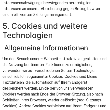
Interessensabwägung überwiegenden berechtigten
Interessen an unserer Absicherung gegen Betrug bzw. an
einem effizienten Zahlungsmanagement.
5. Cookies und weitere
Technologien
Allgemeine Informationen
Um den Besuch unserer Webseite attraktiv zu gestalten und
die Nutzung bestimmter Funktionen zu ermöglichen,
verwenden wir auf verschiedenen Seiten Technologien
einschließlich sogenannter Cookies. Cookies sind kleine
Textdateien, die automatisch auf Ihrem Endgerät
gespeichert werden. Einige der von uns verwendeten
Cookies werden nach Ende der Browser-Sitzung, also nach
Schließen Ihres Browsers, wieder gelöscht (sog. Sitzungs-
Cookies). Andere Cookies verbleiben auf Ihrem Endgerät und