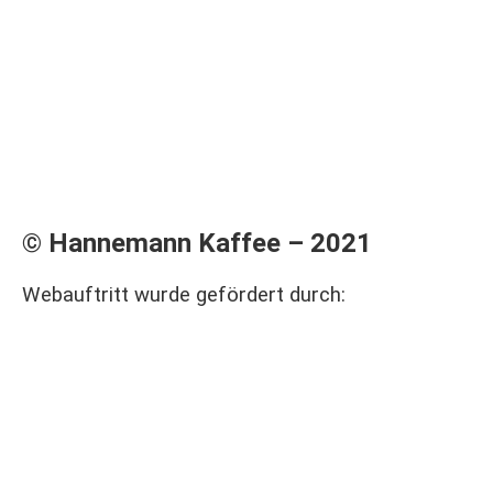
© Hannemann Kaffee – 2021
Webauftritt wurde gefördert durch: