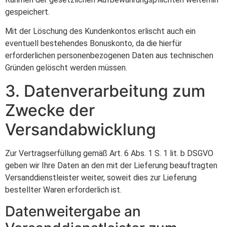
gespeichert.
Mit der Löschung des Kundenkontos erlischt auch ein
eventuell bestehendes Bonuskonto, da die hierfür
erforderlichen personenbezogenen Daten aus technischen
Gründen gelöscht werden müssen.
3. Datenverarbeitung zum
Zwecke der
Versandabwicklung
Zur Vertragserfüllung gemäß Art. 6 Abs. 1 S. 1 lit. b DSGVO
geben wir Ihre Daten an den mit der Lieferung beauftragten
Versanddienstleister weiter, soweit dies zur Lieferung
bestellter Waren erforderlich ist.
Datenweitergabe an