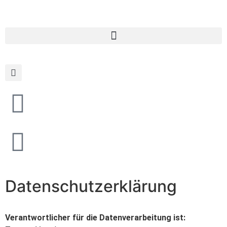
Datenschutzerklärung
Verantwortlicher für die Datenverarbeitung ist: