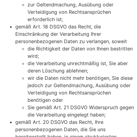
zur Geltendmachung, Ausübung oder
Verteidigung von Rechtsansprüchen
erforderlich ist;
gemäß Art. 18 DSGVO das Recht, die
Einschränkung der Verarbeitung Ihrer
personenbezogenen Daten zu verlangen, soweit
die Richtigkeit der Daten von Ihnen bestritten
wird;
die Verarbeitung unrechtmäßig ist, Sie aber
deren Löschung ablehnen;
wir die Daten nicht mehr benötigen, Sie diese
jedoch zur Geltendmachung, Ausübung oder
Verteidigung von Rechtsansprüchen
benötigen oder
Sie gemäß Art. 21 DSGVO Widerspruch gegen
die Verarbeitung eingelegt haben;
gemäß Art. 20 DSGVO das Recht, Ihre
personenbezogenen Daten, die Sie uns
bereitgestellt haben, in einem strukturierten,